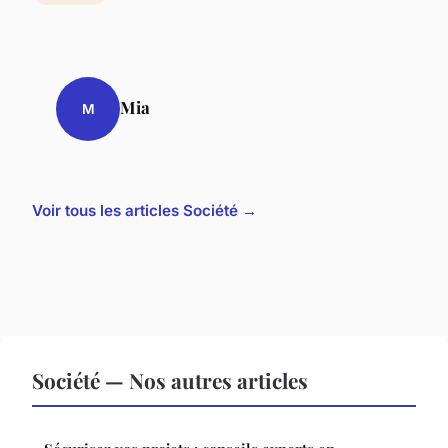
Mia
M
Voir tous les articles Société →
Société — Nos autres articles