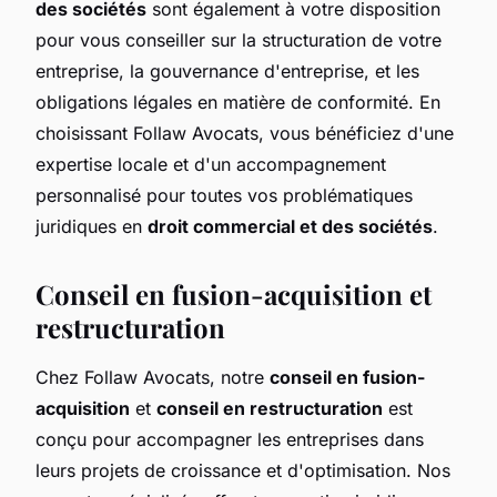
des sociétés
sont également à votre disposition
pour vous conseiller sur la structuration de votre
entreprise, la gouvernance d'entreprise, et les
obligations légales en matière de conformité. En
choisissant Follaw Avocats, vous bénéficiez d'une
expertise locale et d'un accompagnement
personnalisé pour toutes vos problématiques
juridiques en
droit commercial et des sociétés
.
Conseil en fusion-acquisition et
restructuration
Chez Follaw Avocats, notre
conseil en fusion-
acquisition
et
conseil en restructuration
est
conçu pour accompagner les entreprises dans
leurs projets de croissance et d'optimisation. Nos