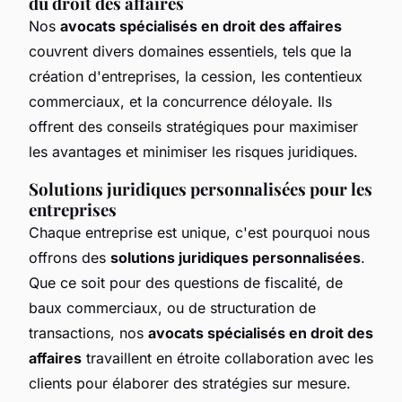
du droit des affaires
Nos
avocats spécialisés en droit des affaires
couvrent divers domaines essentiels, tels que la
création d'entreprises, la cession, les contentieux
commerciaux, et la concurrence déloyale. Ils
offrent des conseils stratégiques pour maximiser
les avantages et minimiser les risques juridiques.
Solutions juridiques personnalisées pour les
entreprises
Chaque entreprise est unique, c'est pourquoi nous
offrons des
solutions juridiques personnalisées
.
Que ce soit pour des questions de fiscalité, de
baux commerciaux, ou de structuration de
transactions, nos
avocats spécialisés en droit des
affaires
travaillent en étroite collaboration avec les
clients pour élaborer des stratégies sur mesure.