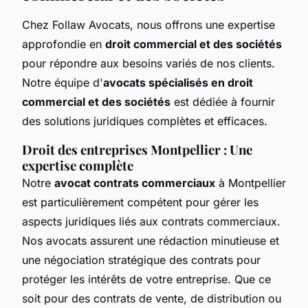
Chez Follaw Avocats, nous offrons une expertise
approfondie en
droit commercial et des sociétés
pour répondre aux besoins variés de nos clients.
Notre équipe d'
avocats spécialisés en droit
commercial et des sociétés
est dédiée à fournir
des solutions juridiques complètes et efficaces.
Droit des entreprises Montpellier : Une
expertise complète
Notre
avocat contrats commerciaux
à Montpellier
est particulièrement compétent pour gérer les
aspects juridiques liés aux contrats commerciaux.
Nos avocats assurent une rédaction minutieuse et
une négociation stratégique des contrats pour
protéger les intérêts de votre entreprise. Que ce
soit pour des contrats de vente, de distribution ou