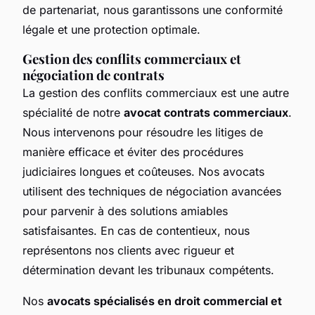
de partenariat, nous garantissons une conformité
légale et une protection optimale.
Gestion des conflits commerciaux et
négociation de contrats
La gestion des conflits commerciaux est une autre
spécialité de notre
avocat contrats commerciaux
.
Nous intervenons pour résoudre les litiges de
manière efficace et éviter des procédures
judiciaires longues et coûteuses. Nos avocats
utilisent des techniques de négociation avancées
pour parvenir à des solutions amiables
satisfaisantes. En cas de contentieux, nous
représentons nos clients avec rigueur et
détermination devant les tribunaux compétents.
Nos
avocats spécialisés en droit commercial et