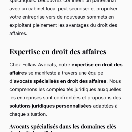
spécifiques. Découvrez comment un partenariat
avec un cabinet local peut securiser et propulser
votre entreprise vers de nouveaux sommets en
exploitant pleinement les avantages du droit des
affaires.
Expertise en droit des affaires
Chez Follaw Avocats, notre
expertise en droit des
affaires
se manifeste à travers une équipe
d'
avocats spécialisés en droit des affaires
. Nous
comprenons les complexités juridiques auxquelles
les entreprises sont confrontées et proposons des
solutions juridiques personnalisées
adaptées à
chaque situation.
Avocats spécialisés dans les domaines clés