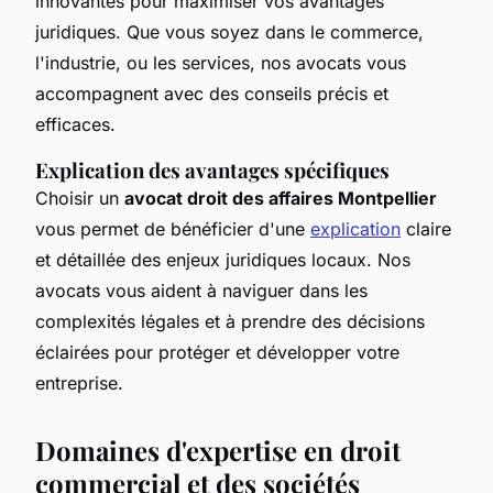
innovantes pour maximiser vos avantages
juridiques. Que vous soyez dans le commerce,
l'industrie, ou les services, nos avocats vous
accompagnent avec des conseils précis et
efficaces.
Explication des avantages spécifiques
Choisir un
avocat droit des affaires Montpellier
vous permet de bénéficier d'une
explication
claire
et détaillée des enjeux juridiques locaux. Nos
avocats vous aident à naviguer dans les
complexités légales et à prendre des décisions
éclairées pour protéger et développer votre
entreprise.
Domaines d'expertise en droit
commercial et des sociétés