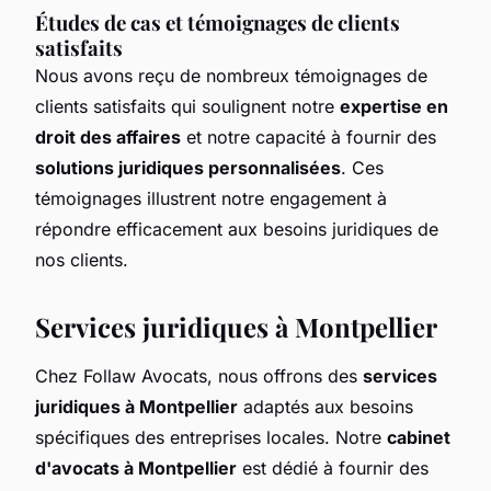
Études de cas et témoignages de clients
satisfaits
Nous avons reçu de nombreux témoignages de
clients satisfaits qui soulignent notre
expertise en
droit des affaires
et notre capacité à fournir des
solutions juridiques personnalisées
. Ces
témoignages illustrent notre engagement à
répondre efficacement aux besoins juridiques de
nos clients.
Services juridiques à Montpellier
Chez Follaw Avocats, nous offrons des
services
juridiques à Montpellier
adaptés aux besoins
spécifiques des entreprises locales. Notre
cabinet
d'avocats à Montpellier
est dédié à fournir des