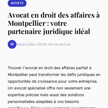
SOCIÉTÉ
Avocat en droit des affaires à
Montpellier : votre
partenaire juridique idéal
M
Mia
24 juillet 2024
5 min de lecture
Trouver l'avocat en droit des affaires parfait à
Montpellier peut transformer les défis juridiques en
opportunités de croissance pour votre entreprise.
Un avocat spécialisé offre non seulement une
expertise précise mais aussi des solutions
personnalisées adaptées à vos besoins