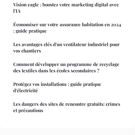
Vision eagle : boostez votre marketing digital avec
l'IA
Économiser sur votre assurance habitation en 2024
: guide pratique
Les avantages clés d'un ventilateur industriel pour
vos chantiers
Comment développer un programme de recyclage
des textiles dans les écoles secondaires ?
Protégez vos installations : guide pratique
d'électricité
Les dangers des sites de rencontre gratuits: crimes
et précautions