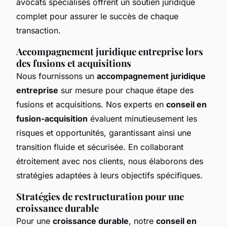
avocats spécialisés offrent un soutien juridique
complet pour assurer le succès de chaque
transaction.
Accompagnement juridique entreprise lors
des fusions et acquisitions
Nous fournissons un
accompagnement juridique
entreprise
sur mesure pour chaque étape des
fusions et acquisitions. Nos experts en
conseil en
fusion-acquisition
évaluent minutieusement les
risques et opportunités, garantissant ainsi une
transition fluide et sécurisée. En collaborant
étroitement avec nos clients, nous élaborons des
stratégies adaptées à leurs objectifs spécifiques.
Stratégies de restructuration pour une
croissance durable
Pour une
croissance durable
, notre
conseil en