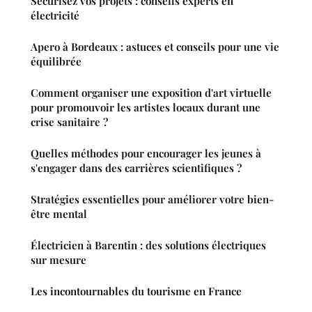
Sécurisez vos projets : conseils experts en
électricité
Apero à Bordeaux : astuces et conseils pour une vie
équilibrée
Comment organiser une exposition d'art virtuelle
pour promouvoir les artistes locaux durant une
crise sanitaire ?
Quelles méthodes pour encourager les jeunes à
s'engager dans des carrières scientifiques ?
Stratégies essentielles pour améliorer votre bien-
être mental
Électricien à Barentin : des solutions électriques
sur mesure
Les incontournables du tourisme en France