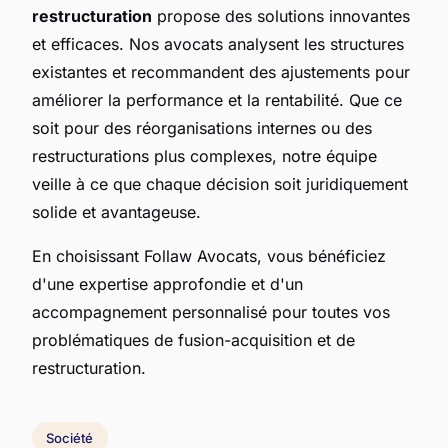
restructuration
propose des solutions innovantes
et efficaces. Nos avocats analysent les structures
existantes et recommandent des ajustements pour
améliorer la performance et la rentabilité. Que ce
soit pour des réorganisations internes ou des
restructurations plus complexes, notre équipe
veille à ce que chaque décision soit juridiquement
solide et avantageuse.
En choisissant Follaw Avocats, vous bénéficiez
d'une expertise approfondie et d'un
accompagnement personnalisé pour toutes vos
problématiques de fusion-acquisition et de
restructuration.
Société