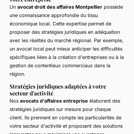
Un
avocat droit des affaires Montpellier
possède
une connaissance approfondie du tissu
économique local. Cette expertise permet de
proposer des stratégies juridiques en adéquation
avec les réalités du marché régional. Par exemple,
un avocat local peut mieux anticiper les difficultés
spécifiques liées à la création d'entreprises ou à la
gestion de contentieux commerciaux dans la
région.
Stratégies juridiques adaptées à votre
secteur d'activité
Nos
avocats d'affaires entreprise
élaborent des
stratégies juridiques sur mesure pour chaque
client. Ils prennent en compte les particularités de
votre secteur d'activité et proposent des solutions