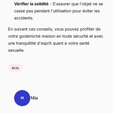
Vérifier la solidité
: S'assurer que l'objet ne se
casse pas pendant l'utilisation pour éviter les
accidents.
En suivant ces conseils, vous pouvez profiter de
votre godemiché maison en toute sécurité et avec
une tranquillité d'esprit quant à votre santé
sexuelle.
Actu
Mia
M