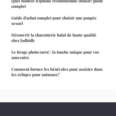
Quel modèle d'iphone reconditionné choisir: guide
complet
Guide d'achat complet pour choisir une poupée
sexuel
Découvrir la charcuterie halal de haute qualité
chez ladhidh
Le tirage photo carré : la touche unique pour vos
souvenirs
Comment former les bénévoles pour assister dans
les refuges pour animaux?