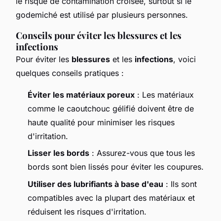
le risque de contamination croisée, surtout si le
godemiché est utilisé par plusieurs personnes.
Conseils pour éviter les blessures et les
infections
Pour éviter les
blessures
et les
infections
, voici
quelques conseils pratiques :
Éviter les matériaux poreux
: Les matériaux
comme le caoutchouc gélifié doivent être de
haute qualité pour minimiser les risques
d'irritation.
Lisser les bords
: Assurez-vous que tous les
bords sont bien lissés pour éviter les coupures.
Utiliser des lubrifiants à base d'eau
: Ils sont
compatibles avec la plupart des matériaux et
réduisent les risques d'irritation.