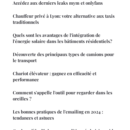
Accédez aux derniers leaks mym et onlyfans
Chauffeur privé à Lyon: votre alternative aux taxis
traditionnels
Quels sont les avantages de l'intégration de
l'énergie solaire dans les bâtiments résidentiels?
Découverte des principaux types de camions pour
le transport
Chariot élévateur : gagnez en efficacité et
performance
Comment s'appelle l'outil pour regarder dans les
oreilles ?
Les bonnes pratiques de l'emailing en 2024 :
tendances et astuces