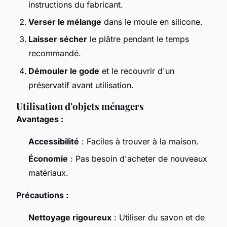
instructions du fabricant.
Verser le mélange
dans le moule en silicone.
Laisser sécher
le plâtre pendant le temps
recommandé.
Démouler le gode
et le recouvrir d'un
préservatif avant utilisation.
Utilisation d'objets ménagers
Avantages :
Accessibilité
: Faciles à trouver à la maison.
Économie
: Pas besoin d'acheter de nouveaux
matériaux.
Précautions :
Nettoyage rigoureux
: Utiliser du savon et de