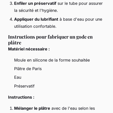
Enfiler un préservatif
sur le tube pour assurer
la sécurité et l'hygiène.
Appliquer du lubrifiant
à base d'eau pour une
utilisation confortable.
Instructions pour fabriquer un gode en
plâtre
Matériel nécessaire :
Moule en silicone de la forme souhaitée
Plâtre de Paris
Eau
Préservatif
Instructions :
Mélanger le plâtre
avec de l'eau selon les