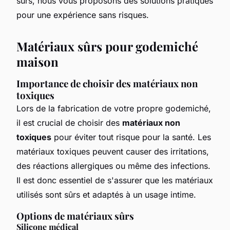
sûrs, nous vous proposons des solutions pratiques
pour une expérience sans risques.
Matériaux sûrs pour godemiché
maison
Importance de choisir des matériaux non
toxiques
Lors de la fabrication de votre propre godemiché,
il est crucial de choisir des
matériaux non
toxiques
pour éviter tout risque pour la santé. Les
matériaux toxiques peuvent causer des irritations,
des réactions allergiques ou même des infections.
Il est donc essentiel de s'assurer que les matériaux
utilisés sont sûrs et adaptés à un usage intime.
Options de matériaux sûrs
Silicone médical