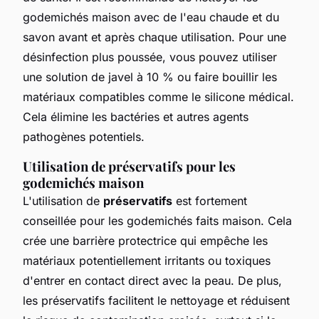
godemichés maison avec de l'eau chaude et du
savon avant et après chaque utilisation. Pour une
désinfection plus poussée, vous pouvez utiliser
une solution de javel à 10 % ou faire bouillir les
matériaux compatibles comme le silicone médical.
Cela élimine les bactéries et autres agents
pathogènes potentiels.
Utilisation de préservatifs pour les
godemichés maison
L'utilisation de
préservatifs
est fortement
conseillée pour les godemichés faits maison. Cela
crée une barrière protectrice qui empêche les
matériaux potentiellement irritants ou toxiques
d'entrer en contact direct avec la peau. De plus,
les préservatifs facilitent le nettoyage et réduisent