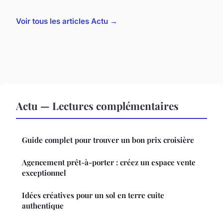
Voir tous les articles Actu →
Actu — Lectures complémentaires
Guide complet pour trouver un bon prix croisière
Agencement prêt-à-porter : créez un espace vente
exceptionnel
Idées créatives pour un sol en terre cuite
authentique