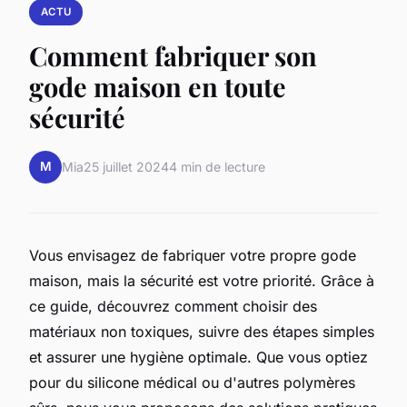
ACTU
Comment fabriquer son
gode maison en toute
sécurité
M
Mia
25 juillet 2024
4 min de lecture
Vous envisagez de fabriquer votre propre gode
maison, mais la sécurité est votre priorité. Grâce à
ce guide, découvrez comment choisir des
matériaux non toxiques, suivre des étapes simples
et assurer une hygiène optimale. Que vous optiez
pour du silicone médical ou d'autres polymères