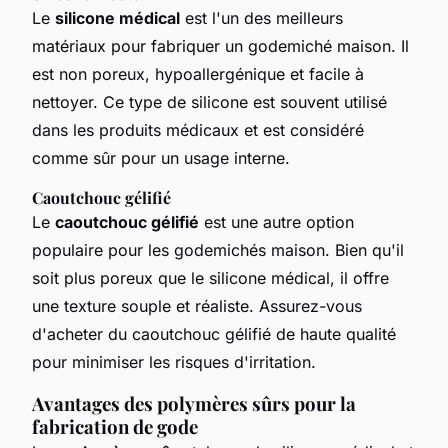
Le
silicone médical
est l'un des meilleurs
matériaux pour fabriquer un godemiché maison. Il
est non poreux, hypoallergénique et facile à
nettoyer. Ce type de silicone est souvent utilisé
dans les produits médicaux et est considéré
comme sûr pour un usage interne.
Caoutchouc gélifié
Le
caoutchouc gélifié
est une autre option
populaire pour les godemichés maison. Bien qu'il
soit plus poreux que le silicone médical, il offre
une texture souple et réaliste. Assurez-vous
d'acheter du caoutchouc gélifié de haute qualité
pour minimiser les risques d'irritation.
Avantages des polymères sûrs pour la
fabrication de gode