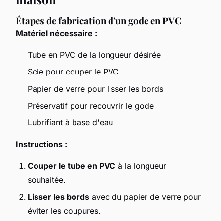
Étapes de fabrication d'un gode en PVC
Matériel nécessaire :
Tube en PVC de la longueur désirée
Scie pour couper le PVC
Papier de verre pour lisser les bords
Préservatif pour recouvrir le gode
Lubrifiant à base d'eau
Instructions :
Couper le tube en PVC
à la longueur
souhaitée.
Lisser les bords
avec du papier de verre pour
éviter les coupures.