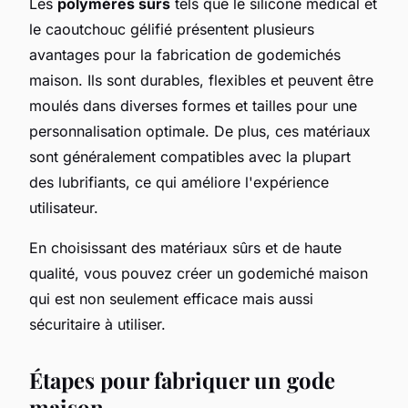
Les
polymères sûrs
tels que le silicone médical et
le caoutchouc gélifié présentent plusieurs
avantages pour la fabrication de godemichés
maison. Ils sont durables, flexibles et peuvent être
moulés dans diverses formes et tailles pour une
personnalisation optimale. De plus, ces matériaux
sont généralement compatibles avec la plupart
des lubrifiants, ce qui améliore l'expérience
utilisateur.
En choisissant des matériaux sûrs et de haute
qualité, vous pouvez créer un godemiché maison
qui est non seulement efficace mais aussi
sécuritaire à utiliser.
Étapes pour fabriquer un gode
maison