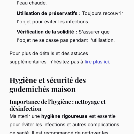
l'eau chaude.
Utilisation de préservatifs
: Toujours recouvrir
l'objet pour éviter les infections.
Vérification de la solidité
: S'assurer que
l'objet ne se casse pas pendant l'utilisation.
Pour plus de détails et des astuces
supplémentaires, n'hésitez pas à
lire plus ici
.
Hygiène et sécurité des
godemichés maison
Importance de l'hygiène : nettoyage et
désinfection
Maintenir une
hygiène rigoureuse
est essentiel
pour éviter les infections et autres complications
de santé. Il est recommandé de nettoyer les